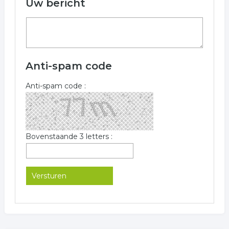
Uw bericht
Anti-spam code
Anti-spam code :
Bovenstaande 3 letters :