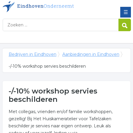
☰
Bedrijven in Eindhoven
Aanbiedingen in Eindhoven
-/-10% workshop servies beschilderen
-/-10% workshop servies
beschilderen
Met collegas, vrienden en/of familie workshoppen,
gezellig! Bij Het Huiskameratelier voor Tafelzaken
beschilder je servies naar eigen ontwerp. Leuk als