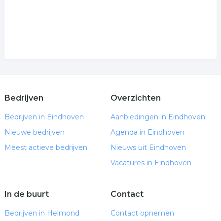
Bedrijven
Overzichten
Bedrijven in Eindhoven
Aanbiedingen in Eindhoven
Nieuwe bedrijven
Agenda in Eindhoven
Meest actieve bedrijven
Nieuws uit Eindhoven
Vacatures in Eindhoven
In de buurt
Contact
Bedrijven in Helmond
Contact opnemen