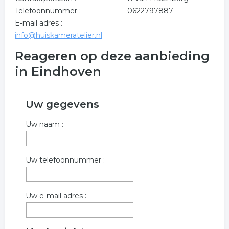
Telefoonnummer :
0622797887
E-mail adres :
info@huiskameratelier.nl
Reageren op deze aanbieding
in Eindhoven
Uw gegevens
Uw naam :
Uw telefoonnummer :
Uw e-mail adres :