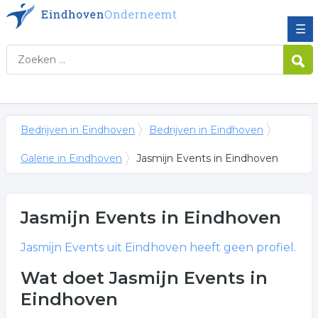
☰
Bedrijven in Eindhoven
Bedrijven in Eindhoven
Galerie in Eindhoven
Jasmijn Events in Eindhoven
Jasmijn Events
in Eindhoven
Jasmijn Events
uit Eindhoven heeft geen profiel.
Wat doet Jasmijn Events in
Eindhoven