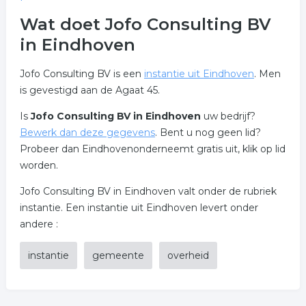
Wat doet Jofo Consulting BV
in Eindhoven
Jofo Consulting BV is een
instantie uit Eindhoven
. Men
is gevestigd aan de Agaat 45.
Is
Jofo Consulting BV in Eindhoven
uw bedrijf?
Bewerk dan deze gegevens
. Bent u nog geen lid?
Probeer dan Eindhovenonderneemt gratis uit, klik op lid
worden.
Jofo Consulting BV in Eindhoven valt onder de rubriek
instantie. Een instantie uit Eindhoven levert onder
andere :
instantie
gemeente
overheid