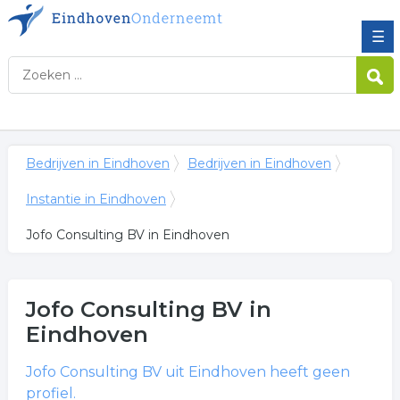
☰
Bedrijven in Eindhoven
Bedrijven in Eindhoven
Instantie in Eindhoven
Jofo Consulting BV in Eindhoven
Jofo Consulting BV
in
Eindhoven
Jofo Consulting BV
uit Eindhoven heeft geen
profiel.