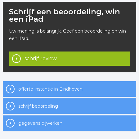
Schrijf een beoordeling, win
een iPad
Uw mening is belangrijk. Geef een beoordeling en win
een iPad.
schrijf review
offerte instantie in Eindhoven
schrijf beoordeling
gegevens bijwerken