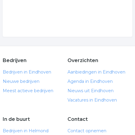
Bedrijven
Overzichten
Bedrijven in Eindhoven
Aanbiedingen in Eindhoven
Nieuwe bedrijven
Agenda in Eindhoven
Meest actieve bedrijven
Nieuws uit Eindhoven
Vacatures in Eindhoven
In de buurt
Contact
Bedrijven in Helmond
Contact opnemen