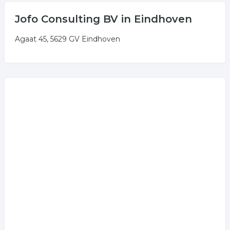
Jofo Consulting BV in Eindhoven
Agaat 45, 5629 GV Eindhoven