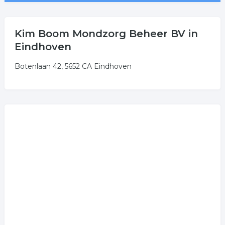
Kim Boom Mondzorg Beheer BV in
Eindhoven
Botenlaan 42, 5652 CA Eindhoven