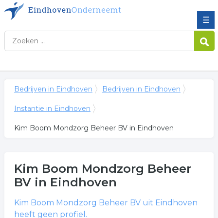
☰
Bedrijven in Eindhoven
Bedrijven in Eindhoven
Instantie in Eindhoven
Kim Boom Mondzorg Beheer BV in Eindhoven
Kim Boom Mondzorg Beheer
BV
in Eindhoven
Kim Boom Mondzorg Beheer BV
uit Eindhoven
heeft geen profiel.