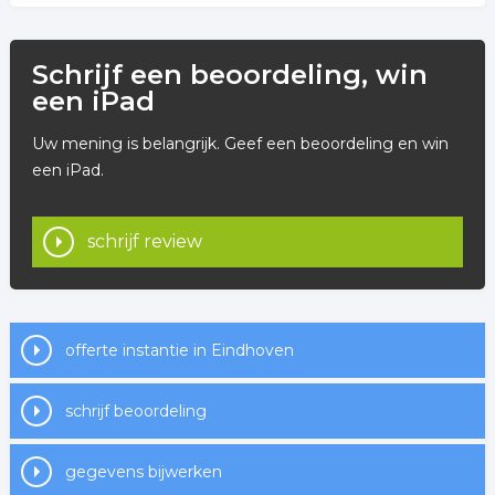
Schrijf een beoordeling, win
een iPad
Uw mening is belangrijk. Geef een beoordeling en win
een iPad.
schrijf review
offerte instantie in Eindhoven
schrijf beoordeling
gegevens bijwerken