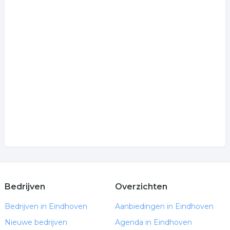
Bedrijven
Overzichten
Bedrijven in Eindhoven
Aanbiedingen in Eindhoven
Nieuwe bedrijven
Agenda in Eindhoven