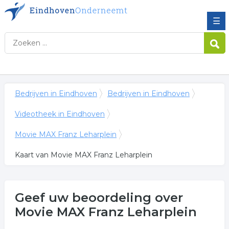
☰
Bedrijven in Eindhoven
Bedrijven in Eindhoven
Videotheek in Eindhoven
Movie MAX Franz Leharplein
Kaart van Movie MAX Franz Leharplein
Geef uw beoordeling over
Movie MAX Franz Leharplein