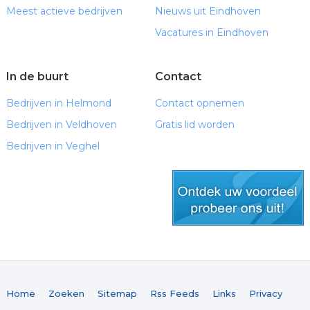
Meest actieve bedrijven
Nieuws uit Eindhoven
Vacatures in Eindhoven
In de buurt
Contact
Bedrijven in Helmond
Contact opnemen
Bedrijven in Veldhoven
Gratis lid worden
Bedrijven in Veghel
gratis lid worden
Home
Zoeken
Sitemap
Rss Feeds
Links
Privacy