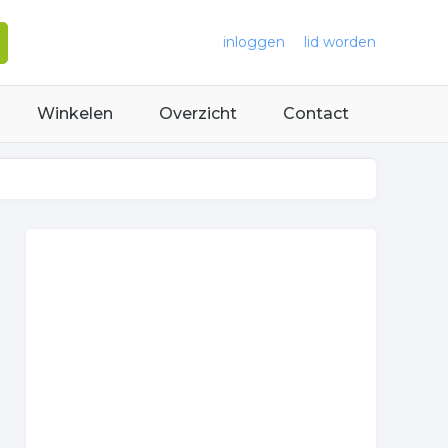
inloggen
lid worden
Winkelen
Overzicht
Contact