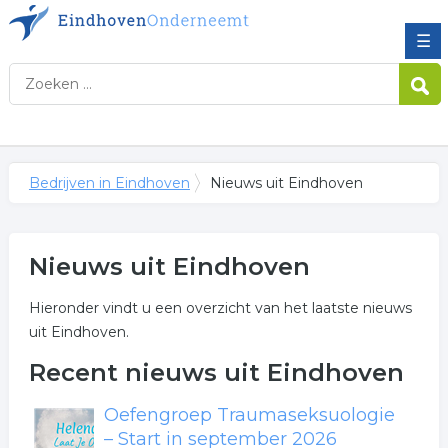
☰
Bedrijven in Eindhoven
Nieuws uit Eindhoven
Nieuws uit Eindhoven
Hieronder vindt u een overzicht van het laatste nieuws
uit Eindhoven.
Recent nieuws uit Eindhoven
Oefengroep Traumaseksuologie
– Start in september 2026