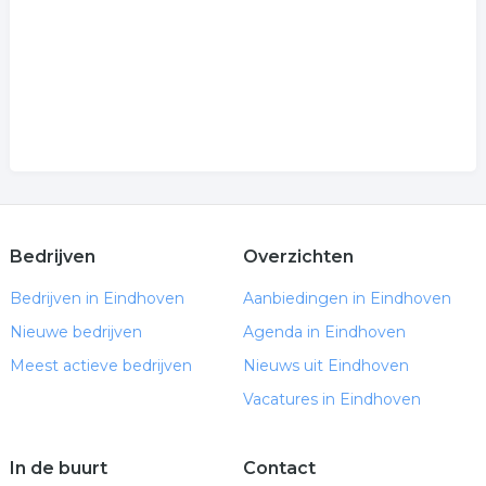
Bedrijven
Overzichten
Bedrijven in Eindhoven
Aanbiedingen in Eindhoven
Nieuwe bedrijven
Agenda in Eindhoven
Meest actieve bedrijven
Nieuws uit Eindhoven
Vacatures in Eindhoven
In de buurt
Contact