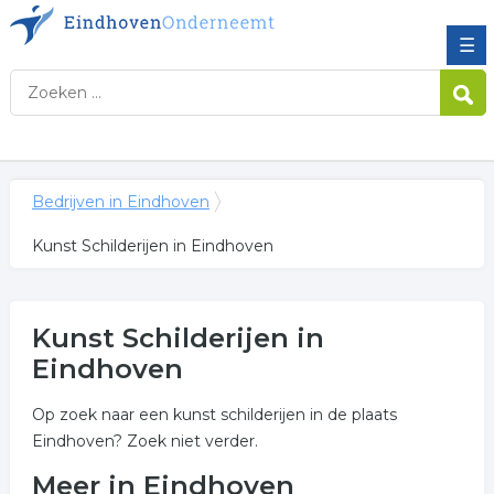
☰
Bedrijven in Eindhoven
Kunst Schilderijen in Eindhoven
Kunst Schilderijen in
Eindhoven
Op zoek naar een kunst schilderijen in de plaats
Eindhoven? Zoek niet verder.
Meer in Eindhoven