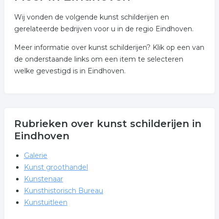
Wij vonden de volgende kunst schilderijen en
gerelateerde bedrijven voor u in de regio Eindhoven.
Meer informatie over kunst schilderijen? Klik op een van
de onderstaande links om een item te selecteren
welke gevestigd is in Eindhoven.
Rubrieken over kunst schilderijen in
Eindhoven
Galerie
Kunst groothandel
Kunstenaar
Kunsthistorisch Bureau
Kunstuitleen