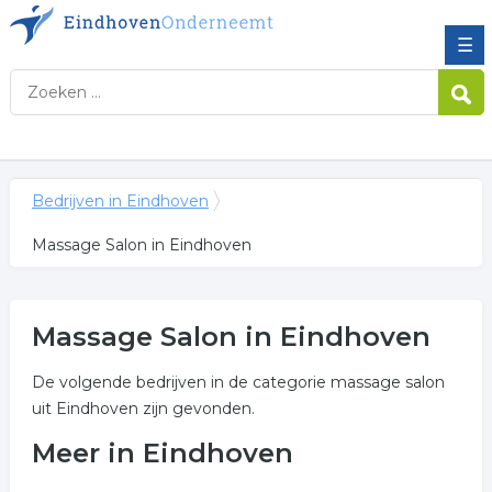
☰
Bedrijven in Eindhoven
Massage Salon in Eindhoven
Massage Salon in Eindhoven
De volgende bedrijven in de categorie massage salon
uit Eindhoven zijn gevonden.
Meer in Eindhoven