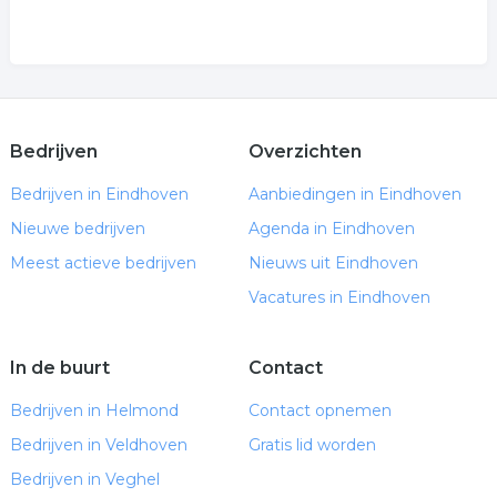
Bedrijven
Overzichten
Bedrijven in Eindhoven
Aanbiedingen in Eindhoven
Nieuwe bedrijven
Agenda in Eindhoven
Meest actieve bedrijven
Nieuws uit Eindhoven
Vacatures in Eindhoven
In de buurt
Contact
Bedrijven in Helmond
Contact opnemen
Bedrijven in Veldhoven
Gratis lid worden
Bedrijven in Veghel