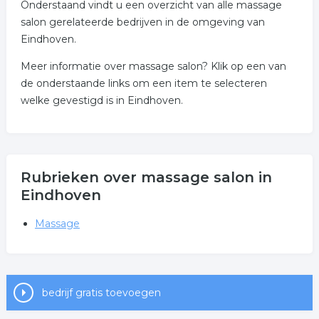
Onderstaand vindt u een overzicht van alle massage
salon gerelateerde bedrijven in de omgeving van
Eindhoven.
Meer informatie over massage salon? Klik op een van
de onderstaande links om een item te selecteren
welke gevestigd is in Eindhoven.
Rubrieken over massage salon in
Eindhoven
Massage
bedrijf gratis toevoegen