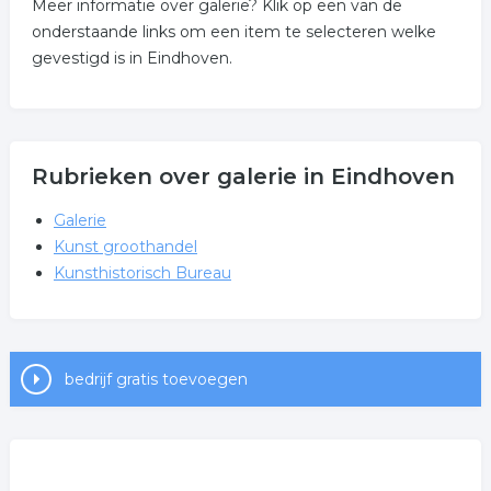
Meer informatie over galerie? Klik op een van de
onderstaande links om een item te selecteren welke
gevestigd is in Eindhoven.
Rubrieken over galerie in Eindhoven
Galerie
Kunst groothandel
Kunsthistorisch Bureau
bedrijf gratis toevoegen