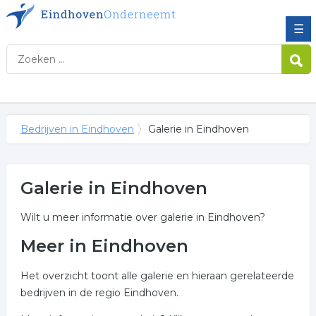
☰
Bedrijven in Eindhoven
Galerie in Eindhoven
Galerie in Eindhoven
Wilt u meer informatie over galerie in Eindhoven?
Meer in Eindhoven
Het overzicht toont alle galerie en hieraan gerelateerde
bedrijven in de regio Eindhoven.