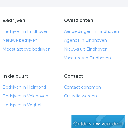
Bedrijven
Overzichten
Bedrijven in Eindhoven
Aanbiedingen in Eindhoven
Nieuwe bedrijven
Agenda in Eindhoven
Meest actieve bedrijven
Nieuws uit Eindhoven
Vacatures in Eindhoven
In de buurt
Contact
Bedrijven in Helmond
Contact opnemen
Bedrijven in Veldhoven
Gratis lid worden
Bedrijven in Veghel